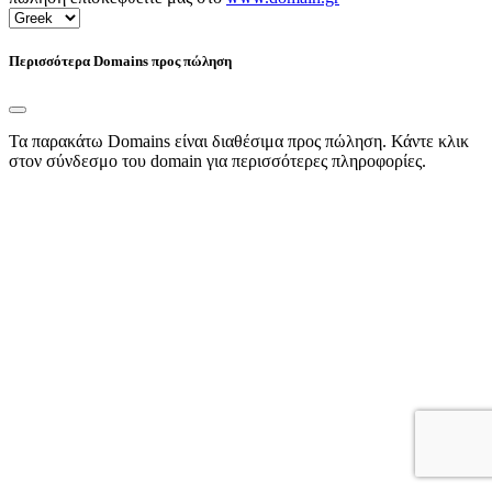
Περισσότερα Domains προς πώληση
Τα παρακάτω Domains είναι διαθέσιμα προς πώληση. Κάντε κλικ
στον σύνδεσμο του domain για περισσότερες πληροφορίες.